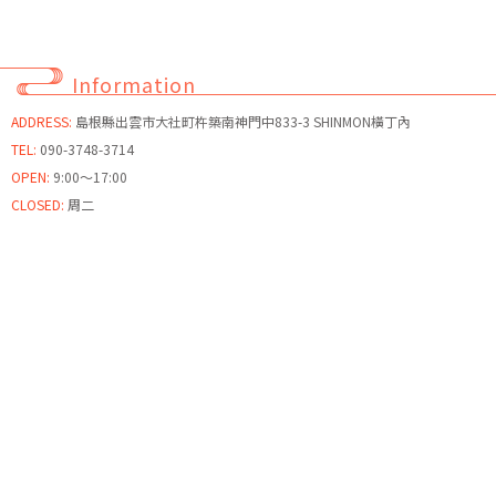
Information
ADDRESS:
島根縣出雲市大社町杵築南神門中833-3 SHINMON橫丁內
TEL:
090-3748-3714
OPEN:
9:00～17:00
CLOSED:
周二