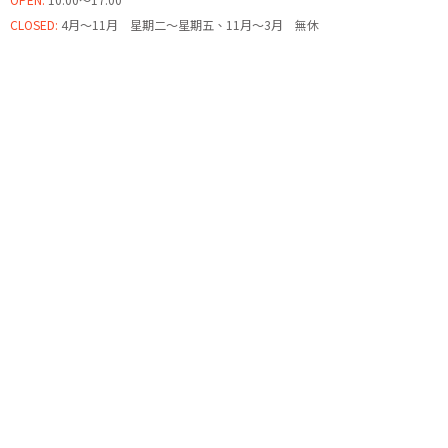
CLOSED:
4月～11月 星期二～星期五、11月～3月 無休