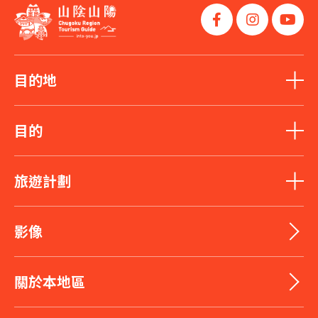
目的地
目的
旅遊計劃
影像
關於本地區