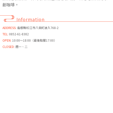
創咖啡。
Information
ADDRESS:
島根縣松江市八束町波入768-2
TEL:
0852-61-8382
OPEN:
10:00～18:00（最後點餐17:00）
CLOSED:
週一、二