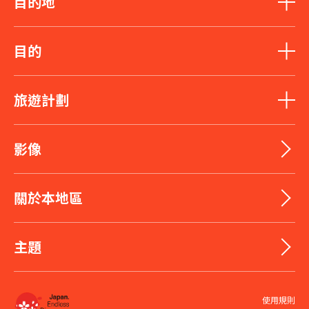
目的地
目的
旅遊計劃
影像
關於本地區
主題
使用規則