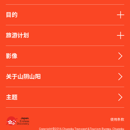
目的
旅游计划
影像
关于山阴山阳
主题
使用条款
Copyright ©2016 Chugoku Transport & Tourism Bureau, Chugoku