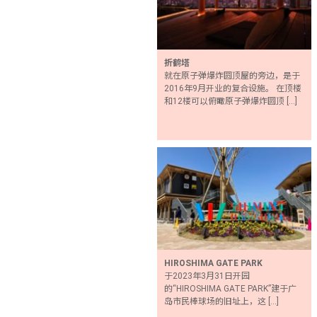
折鹤塔
就在原子弹爆炸圆顶屋的旁边，是于
2016年9月开业的复合设施。 在顶楼
和12楼可以俯瞰原子弹爆炸圆顶 […]
HIROSHIMA GATE PARK
于2023年3月31日开园
的“HIROSHIMA GATE PARK”建于广
岛市民棒球场的旧址上，这 […]