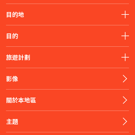
目的地
目的
旅遊計劃
影像
關於本地區
主題