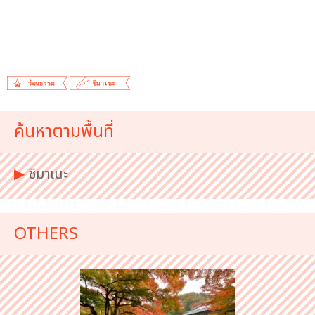
ค้นหาตามพื้นที่
▶︎
ชิมาเนะ
OTHERS