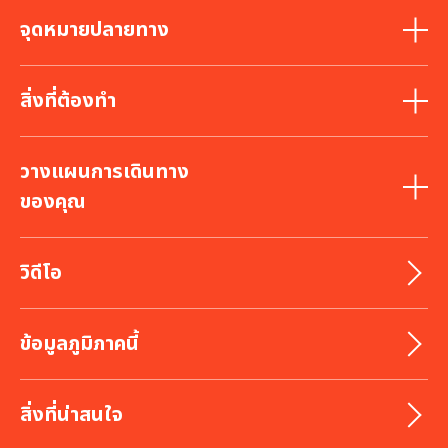
จุดหมายปลายทาง
สิ่งที่ต้องทำ
วางแผนการเดินทาง
ของคุณ
วิดีโอ
ข้อมูลภูมิภาคนี้
สิ่งที่น่าสนใจ