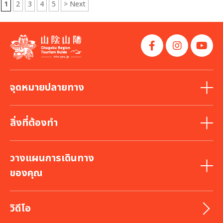
1
2
3
4
5
> Next
จุดหมายปลายทาง
สิ่งที่ต้องทำ
วางแผนการเดินทาง
ของคุณ
วิดีโอ