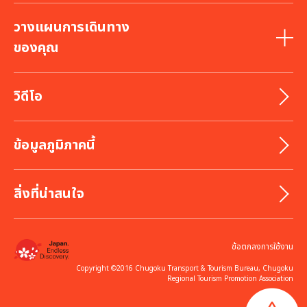
วางแผนการเดินทาง
ของคุณ
วิดีโอ
ข้อมูลภูมิภาคนี้
สิ่งที่น่าสนใจ
ข้อตกลงการใช้งาน
Copyright ©2016 Chugoku Transport & Tourism Bureau, Chugoku
Regional Tourism Promotion Association