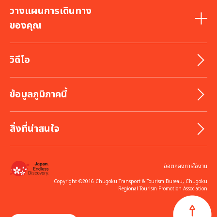
วางแผนการเดินทาง
ของคุณ
วิดีโอ
ข้อมูลภูมิภาคนี้
สิ่งที่น่าสนใจ
ข้อตกลงการใช้งาน
Copyright ©2016 Chugoku Transport & Tourism Bureau, Chugoku
Regional Tourism Promotion Association