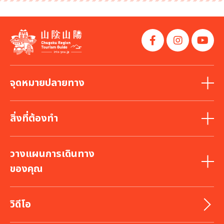
จุดหมายปลายทาง
สิ่งที่ต้องทำ
วางแผนการเดินทาง
ของคุณ
วิดีโอ