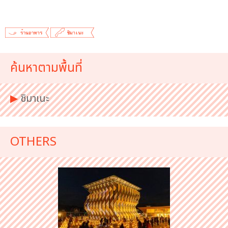
ค้นหาตามพื้นที่
▶︎
ชิมาเนะ
OTHERS