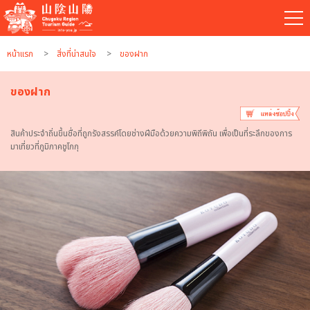
หน้าแรก
สิ่งที่น่าสนใจ
ของฝาก
ของฝาก
สินค้าประจำถิ่นขึ้นชื่อที่ถูกรังสรรค์โดยช่างฝีมือด้วยความพิถีพิถัน เพื่อเป็นที่ระลึกของการ
มาเที่ยวที่ภูมิภาคชูโกกุ