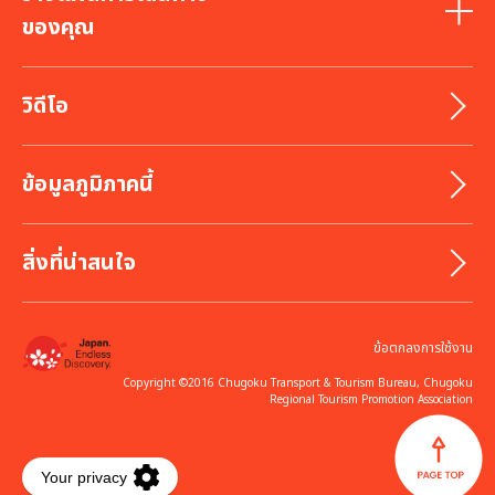
ของคุณ
วิดีโอ
ข้อมูลภูมิภาคนี้
สิ่งที่น่าสนใจ
ข้อตกลงการใช้งาน
Copyright ©2016 Chugoku Transport & Tourism Bureau, Chugoku
Regional Tourism Promotion Association