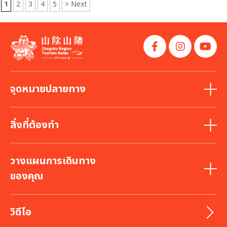
1
2
3
4
5
> Next
จุดหมายปลายทาง
สิ่งที่ต้องทำ
วางแผนการเดินทาง
ของคุณ
วิดีโอ